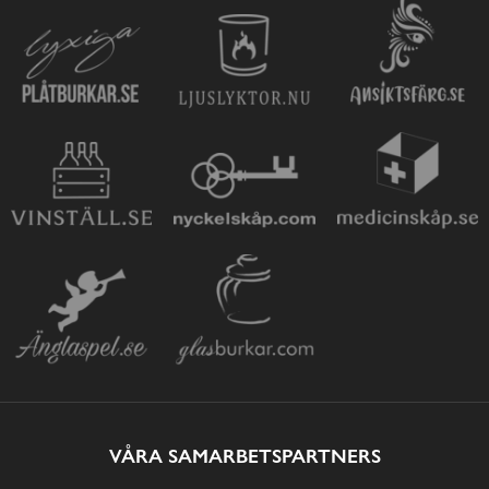
VÅRA SAMARBETSPARTNERS