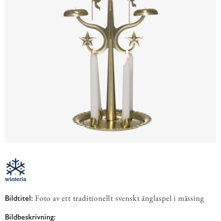
Foto av ett traditionellt svenskt änglaspel i mässing
Bildtitel:
Bildbeskrivning: