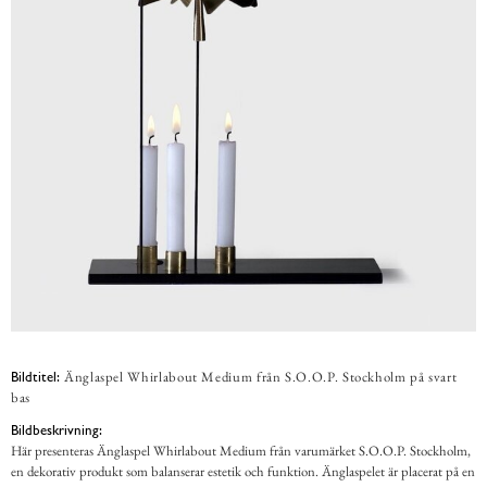
Änglaspel Whirlabout Medium från S.O.O.P. Stockholm på svart
Bildtitel:
bas
Bildbeskrivning:
Här presenteras Änglaspel Whirlabout Medium från varumärket S.O.O.P. Stockholm,
en dekorativ produkt som balanserar estetik och funktion. Änglaspelet är placerat på en