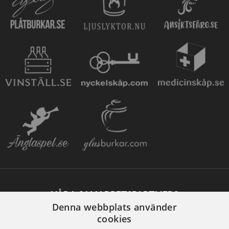
VÅRA SAMARBETSPARTNERS
Denna webbplats använder
cookies