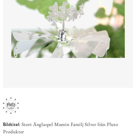
Stort Änglaspel Mumin Familj Silver från Pluto
Bildtitel:
Produkter