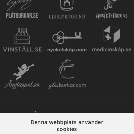
VÅRA SAMARBETSPARTNERS
Denna webbplats använder
cookies