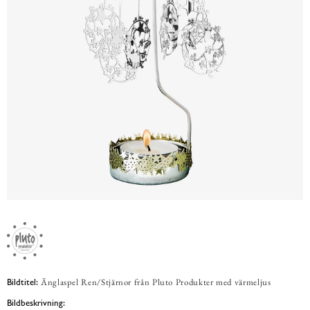
Änglaspel Ren/Stjärnor från Pluto Produkter med värmeljus
Bildtitel:
Bildbeskrivning: