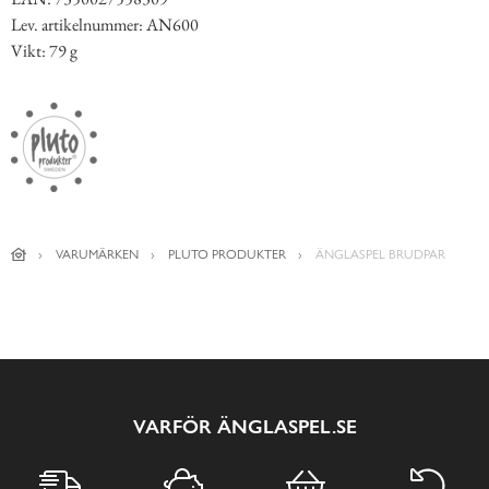
Lev. artikelnummer: AN600
Vikt: 79 g
VARUMÄRKEN
PLUTO PRODUKTER
ÄNGLASPEL BRUDPAR
VARFÖR ÄNGLASPEL.SE