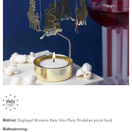
Änglaspel Moomin Party från Pluto Produkter på ett bord
Bildtitel:
Bildbeskrivning: