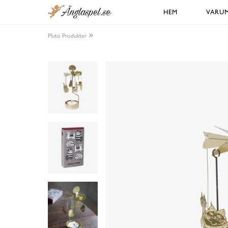
HEM
VARU
Pluto Produkter