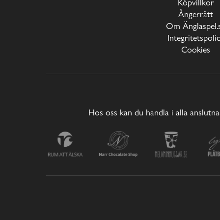
Köpvillkor
Ångerrätt
Om Änglaspel.
Integritetspoli
Cookies
Hos oss kan du handla i alla anslutna