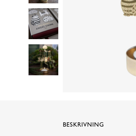
BESKRIVNING