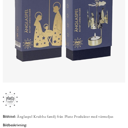
Änglaspel Krubba familj från Pluto Produkter med värmeljus
Bildtitel:
Bildbeskrivning: