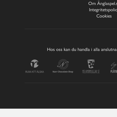
Om Änglaspel.
Integritetspoli
Cookies
Hos oss kan du handla i alla anslutna