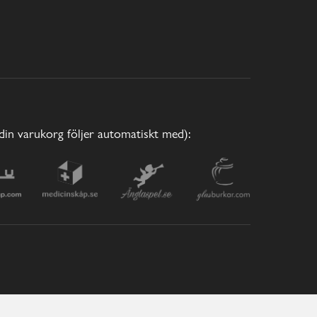
(din varukorg följer automatiskt med):