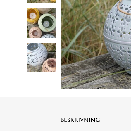
BESKRIVNING