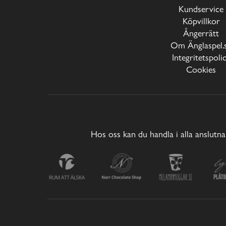
Kundservice
Köpvillkor
Ångerrätt
Om Änglaspel.
Integritetspoli
Cookies
Hos oss kan du handla i alla anslutna