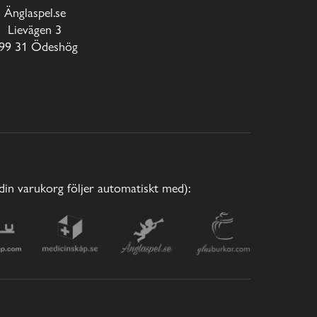
Änglaspel.se
Lievägen 3
99 31 Ödeshög
(din varukorg följer automatiskt med):